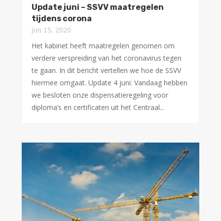
Update juni – SSVV maatregelen
tijdens corona
jun 15, 2020
Het kabinet heeft maatregelen genomen om
verdere verspreiding van het coronavirus tegen
te gaan. In dit bericht vertellen we hoe de SSVV
hiermee omgaat. Update 4 juni: Vandaag hebben
we besloten onze dispensatieregeling voor
diploma’s en certificaten uit het Centraal...