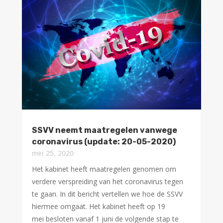
SSVV neemt maatregelen vanwege
coronavirus (update: 20-05-2020)
mei 25, 2020
Het kabinet heeft maatregelen genomen om
verdere verspreiding van het coronavirus tegen
te gaan. In dit bericht vertellen we hoe de SSVV
hiermee omgaat. Het kabinet heeft op 19
mei besloten vanaf 1 juni de volgende stap te