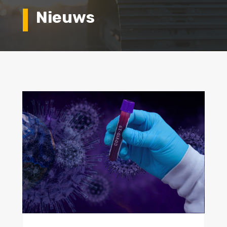
Nieuws