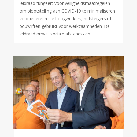
leidraad fungeert voor veiligheidsmaatregelen
om blootstelling aan COVID-19 te minimaliseren
voor iedereen die hoogwerkers, hefsteigers of
bouwliften gebruikt voor werkzaamheden. De
leidraad omvat sociale afstands- en...