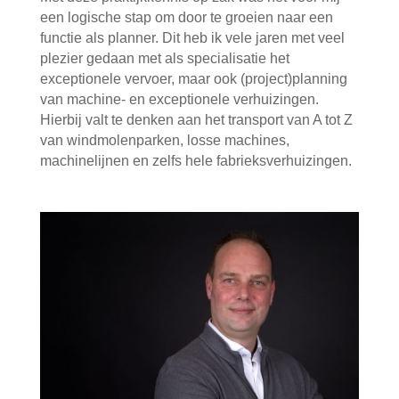
een logische stap om door te groeien naar een
functie als planner. Dit heb ik vele jaren met veel
plezier gedaan met als specialisatie het
exceptionele vervoer, maar ook (project)planning
van machine- en exceptionele verhuizingen.
Hierbij valt te denken aan het transport van A tot Z
van windmolenparken, losse machines,
machinelijnen en zelfs hele fabrieksverhuizingen.