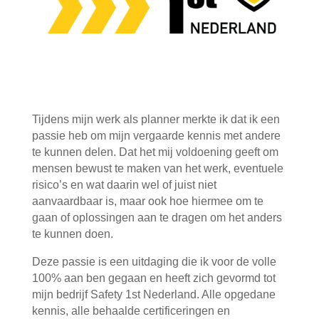
Tijdens mijn werk als planner merkte ik dat ik een
passie heb om mijn vergaarde kennis met andere
te kunnen delen. Dat het mij voldoening geeft om
mensen bewust te maken van het werk, eventuele
risico’s en wat daarin wel of juist niet
aanvaardbaar is, maar ook hoe hiermee om te
gaan of oplossingen aan te dragen om het anders
te kunnen doen.
Deze passie is een uitdaging die ik voor de volle
100% aan ben gegaan en heeft zich gevormd tot
mijn bedrijf Safety 1st Nederland. Alle opgedane
kennis, alle behaalde certificeringen en