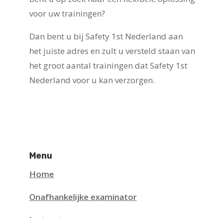
voor uw trainingen?
Dan bent u bij Safety 1st Nederland aan
het juiste adres en zult u versteld staan van
het groot aantal trainingen dat Safety 1st
Nederland voor u kan verzorgen.
Menu
Home
Onafhankelijke examinator