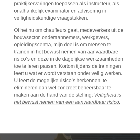
praktijkervaringen toepassen als instructeur, als
onafhankelijk examinator en advisering in
veiligheidskundige vraagstukken.
Of het nu om chauffeurs gaat, medewerkers uit de
bouwsector, onderaannemers, werkgevers,
opleidingscentra, mijn doel is om mensen te
trainen in het bewust nemen van aanvaardbare
risico’s en deze in de dagelijkse werkzaamheden
toe te leren passen. Kortom tijdens de trainingen
leert u wat er wordt verstaan onder veilig werken.
U leert de mogelijke risico’s herkennen, te
elimineren dan wel concreet beheersbaar te
maken aan de hand van de stelling;
Veiligheid is
het bewust nemen van een aanvaardbaar risico.