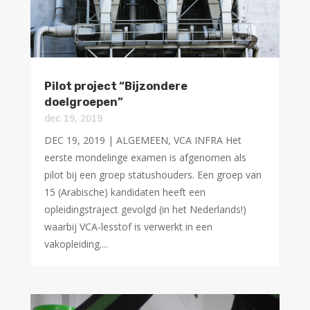
Pilot project “Bijzondere
doelgroepen”
dec 19, 2019
DEC 19, 2019 | ALGEMEEN, VCA INFRA Het
eerste mondelinge examen is afgenomen als
pilot bij een groep statushouders. Een groep van
15 (Arabische) kandidaten heeft een
opleidingstraject gevolgd (in het Nederlands!)
waarbij VCA-lesstof is verwerkt in een
vakopleiding....