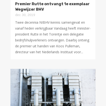
Premier Rutte ontvangt 1e exemplaar
Wegwijzer BHV
dec 30, 2019
Twee decennia NIBHV-kennis samengevat en
vanaf heden verkrijgbaar Vandaag heeft minister-
president Rutte in het Torentje een delegatie
bedrijfshulpverleners ontvangen. Daarbij ontving
de premier uit handen van Koos Pulleman,
directeur van het Nederlands Instituut voor...